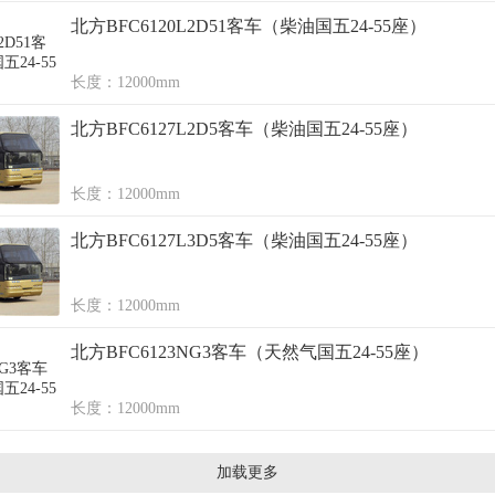
北方BFC6120L2D51客车（柴油国五24-55座）
长度：12000mm
北方BFC6127L2D5客车（柴油国五24-55座）
长度：12000mm
北方BFC6127L3D5客车（柴油国五24-55座）
长度：12000mm
北方BFC6123NG3客车（天然气国五24-55座）
长度：12000mm
加载更多