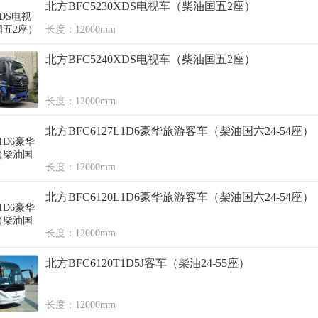
北方BFC5230XDS电视车（柴油国五2座）
长度：12000mm
北方BFC5240XDS电视车（柴油国五2座）
长度：12000mm
北方BFC6127L1D6豪华旅游客车（柴油国六24-54座）
长度：12000mm
北方BFC6120L1D6豪华旅游客车（柴油国六24-54座）
长度：12000mm
北方BFC6120T1D5J客车（柴油24-55座）
长度：12000mm