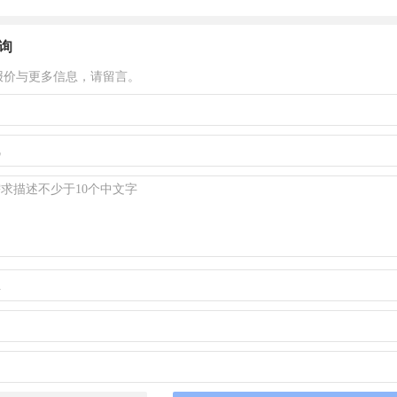
询
报价与更多信息，请留言。