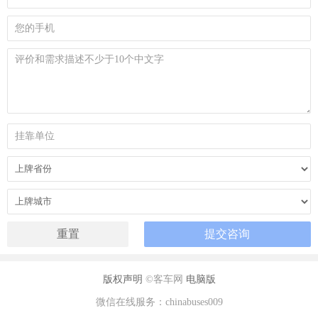
版权声明
©客车网
电脑版
微信在线服务：chinabuses009