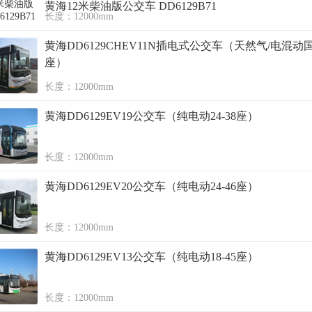
黄海12米柴油版公交车 DD6129B71
长度：12000mm
黄海DD6129CHEV11N插电式公交车（天然气/电混动国五
座）
长度：12000mm
黄海DD6129EV19公交车（纯电动24-38座）
长度：12000mm
黄海DD6129EV20公交车（纯电动24-46座）
长度：12000mm
黄海DD6129EV13公交车（纯电动18-45座）
长度：12000mm