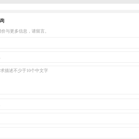
询
报价与更多信息，请留言。