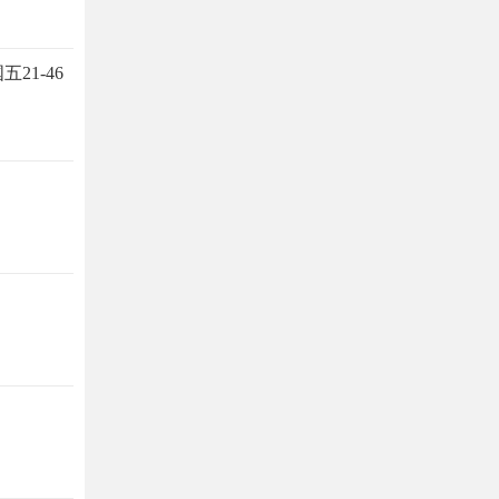
21-46