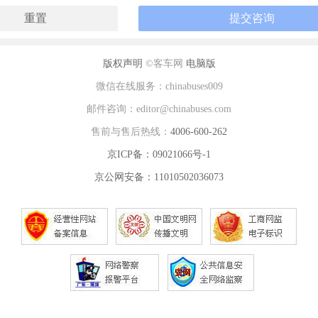
版权声明
©客车网
电脑版
微信在线服务：chinabuses009
邮件咨询：editor@chinabuses.com
售前与售后热线：
4006-600-262
京ICP备：09021066号-1
京公网安备：11010502036073