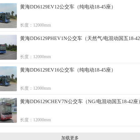
黄海DD6129EV12公交车（纯电动18-45座）
长度：12000mm
黄海DD6129PHEV1N公交车（天然气/电混动国五18-4
长度：12000mm
黄海DD6129EV16公交车（纯电动18-45座）
长度：12000mm
黄海DD6129CHEV7N公交车（NG/电混动国五18-42座
长度：12000mm
加载更多