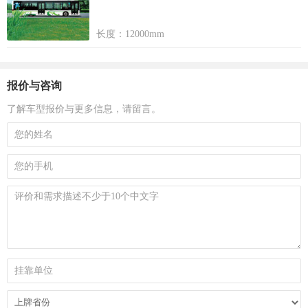
长度：12000mm
报价与咨询
了解车型报价与更多信息，请留言。