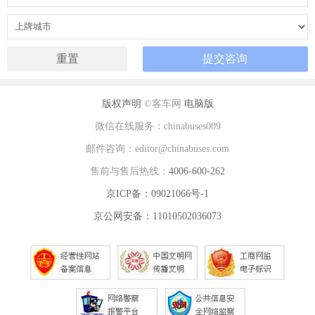
版权声明
©客车网
电脑版
微信在线服务：chinabuses009
邮件咨询：editor@chinabuses.com
售前与售后热线：
4006-600-262
京ICP备：09021066号-1
京公网安备：11010502036073