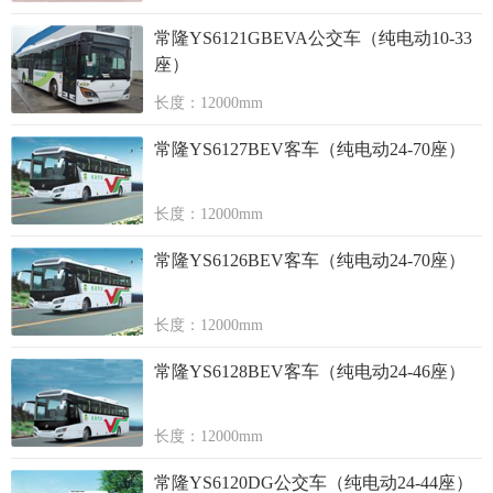
常隆YS6121GBEVA公交车（纯电动10-33
座）
长度：12000mm
常隆YS6127BEV客车（纯电动24-70座）
长度：12000mm
常隆YS6126BEV客车（纯电动24-70座）
长度：12000mm
常隆YS6128BEV客车（纯电动24-46座）
长度：12000mm
常隆YS6120DG公交车（纯电动24-44座）