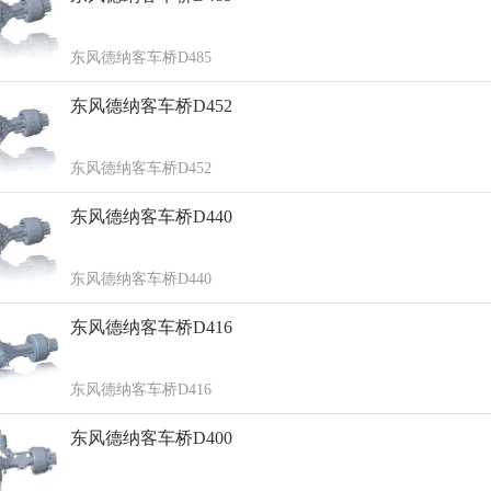
东风德纳客车桥D485
东风德纳客车桥D452
东风德纳客车桥D452
东风德纳客车桥D440
东风德纳客车桥D440
东风德纳客车桥D416
东风德纳客车桥D416
东风德纳客车桥D400