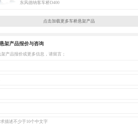
东风德纳客车桥D400
点击加载更多车桥悬架产品
悬架产品报价与咨询
悬架产品报价或更多信息，请留言；