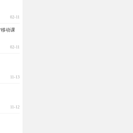
02-11
“移动课
02-11
11-13
11-12