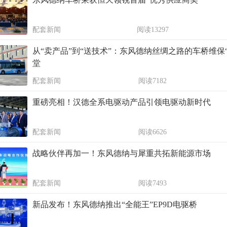
配套新闻
阅读13297
从“卖产品”到“送技术”：东风德纳丝绸之路的车桥维保
堂
配套新闻
阅读7182
重磅亮相！汉德全系电驱动产品引领电驱动新时代
配套新闻
阅读6626
战略伙伴再加一！东风德纳与犀重共拓新能源市场
配套新闻
阅读7493
新品发布！东风德纳推出“全能王”EP9D电驱桥