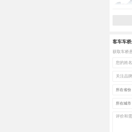
客车车桥
获取车桥