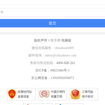
版权声明
©客车网
电脑版
微信在线服务：chinabuses009
邮件咨询：editor@chinabuses.com
售前与售后热线：
4006-600-262
京ICP备：09021066号-1
京公网安备：11010502036073