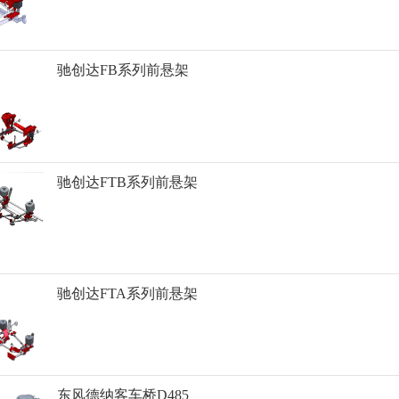
驰创达FB系列前悬架
驰创达FTB系列前悬架
驰创达FTA系列前悬架
东风德纳客车桥D485