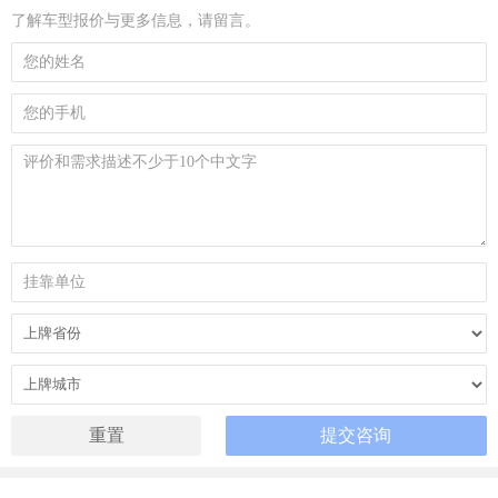
了解车型报价与更多信息，请留言。