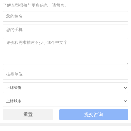
了解车型报价与更多信息，请留言。