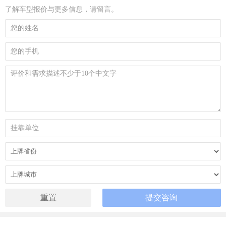
了解车型报价与更多信息，请留言。