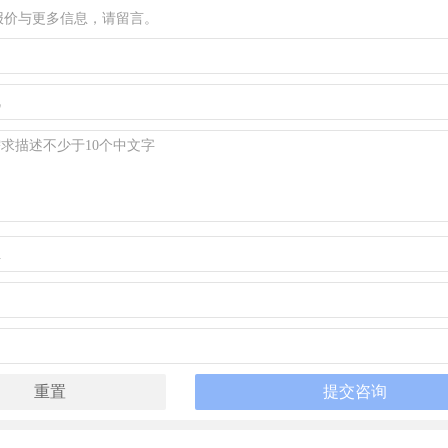
报价与更多信息，请留言。