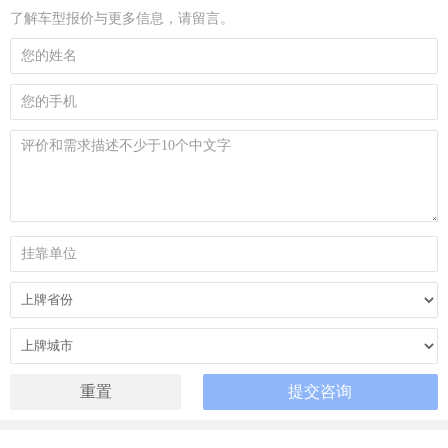
了解车型报价与更多信息，请留言。