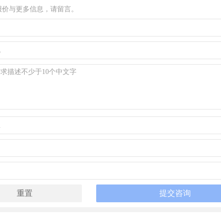
报价与更多信息，请留言。