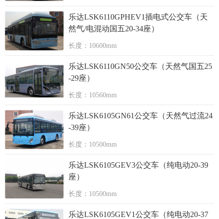
乐达LSK6110GPHEV1插电式公交车（天
然气/电混动国五20-34座）
长度：10600mm
乐达LSK6110GN50公交车（天然气国五25
-29座）
长度：10560mm
乐达LSK6105GN61公交车（天然气过流24
-39座）
长度：10500mm
乐达LSK6105GEV3公交车（纯电动20-39
座）
长度：10500mm
乐达LSK6105GEV1公交车（纯电动20-37