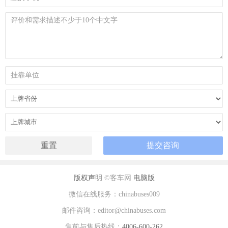
版权声明
©客车网
电脑版
微信在线服务：chinabuses009
邮件咨询：editor@chinabuses.com
售前与售后热线：
4006-600-262