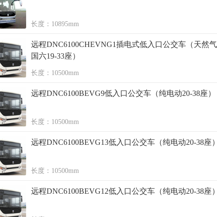
长度：10895mm
远程DNC6100CHEVNG1插电式低入口公交车（天然气
国六19-33座）
长度：10500mm
远程DNC6100BEVG9低入口公交车（纯电动20-38座）
长度：10500mm
远程DNC6100BEVG13低入口公交车（纯电动20-38座
长度：10500mm
远程DNC6100BEVG12低入口公交车（纯电动20-38座