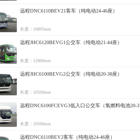
远程DNC6110BEV21客车（纯电动24-46座）
长度：10895mm
远程JHC6120BEVG1公交车（纯电动21-44座）
长度：12000mm
远程JHC6100BEVG2公交车（纯电动20-38座）
长度：10500mm
远程DNC6100FCEVG3低入口公交车（氢燃料电池20-
长度：10500mm
远程DNC6110BEV2客车（纯电动24-46座）