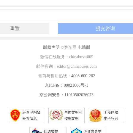
版权声明
©客车网
电脑版
微信在线服务：chinabuses009
邮件咨询：editor@chinabuses.com
售前与售后热线：
4006-600-262
京ICP备：09021066号-1
京公网安备：11010502036073