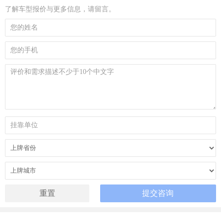
了解车型报价与更多信息，请留言。