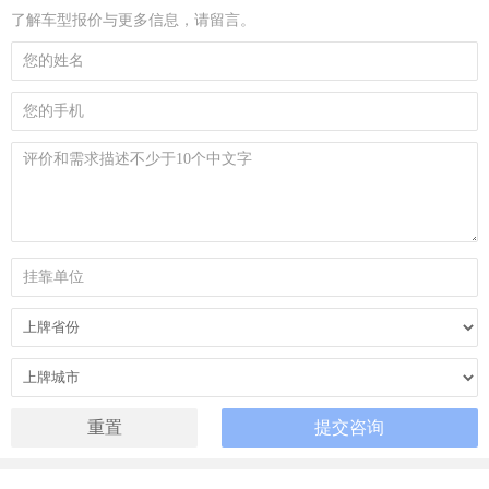
了解车型报价与更多信息，请留言。