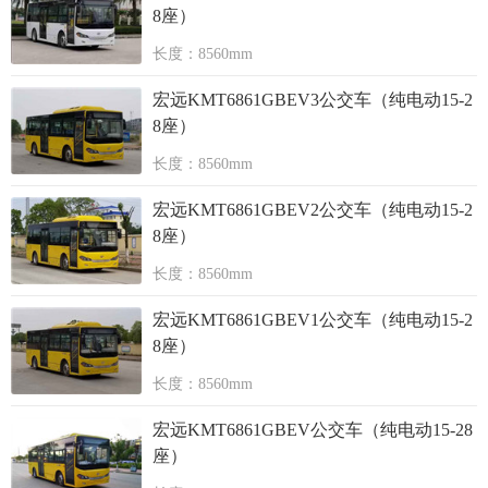
8座）
长度：8560mm
宏远KMT6861GBEV3公交车（纯电动15-2
8座）
长度：8560mm
宏远KMT6861GBEV2公交车（纯电动15-2
8座）
长度：8560mm
宏远KMT6861GBEV1公交车（纯电动15-2
8座）
长度：8560mm
宏远KMT6861GBEV公交车（纯电动15-28
座）