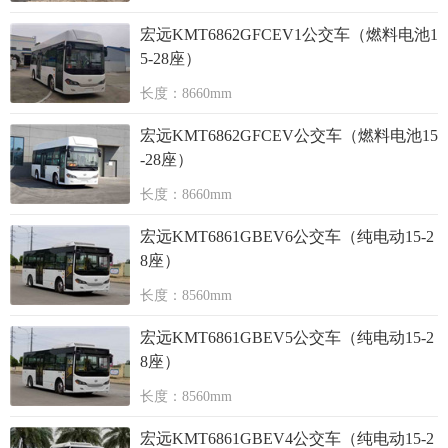
宏远KMT6862GFCEV1公交车（燃料电池1
5-28座）
长度：8660mm
宏远KMT6862GFCEV公交车（燃料电池15
-28座）
长度：8660mm
宏远KMT6861GBEV6公交车（纯电动15-2
8座）
长度：8560mm
宏远KMT6861GBEV5公交车（纯电动15-2
8座）
长度：8560mm
宏远KMT6861GBEV4公交车（纯电动15-2