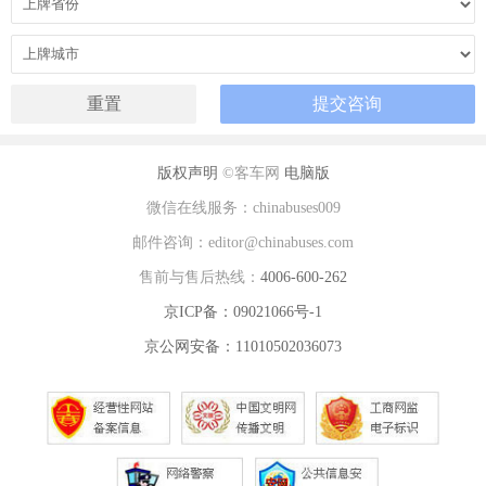
版权声明
©客车网
电脑版
微信在线服务：chinabuses009
邮件咨询：editor@chinabuses.com
售前与售后热线：
4006-600-262
京ICP备：09021066号-1
京公网安备：11010502036073