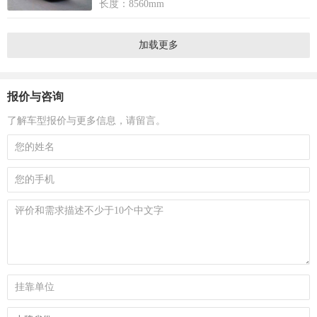
长度：8560mm
加载更多
报价与咨询
了解车型报价与更多信息，请留言。