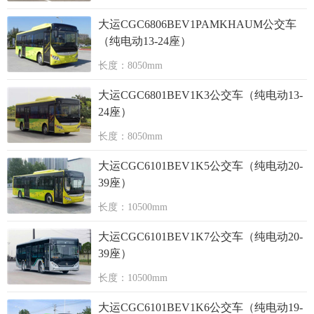
大运CGC6806BEV1PAMKHAUM公交车
（纯电动13-24座）
长度：8050mm
大运CGC6801BEV1K3公交车（纯电动13-
24座）
长度：8050mm
大运CGC6101BEV1K5公交车（纯电动20-
39座）
长度：10500mm
大运CGC6101BEV1K7公交车（纯电动20-
39座）
长度：10500mm
大运CGC6101BEV1K6公交车（纯电动19-