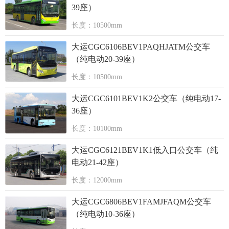
39座）
长度：10500mm
大运CGC6106BEV1PAQHJATM公交车
（纯电动20-39座）
长度：10500mm
大运CGC6101BEV1K2公交车（纯电动17-
36座）
长度：10100mm
大运CGC6121BEV1K1低入口公交车（纯
电动21-42座）
长度：12000mm
大运CGC6806BEV1FAMJFAQM公交车
（纯电动10-36座）