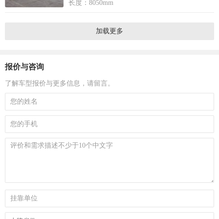
长度：8050mm
加载更多
报价与咨询
了解车型报价与更多信息，请留言。