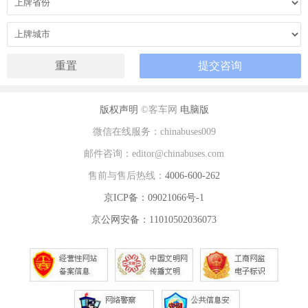
版权声明
©客车网
电脑版
微信在线服务：chinabuses009
邮件咨询：editor@chinabuses.com
售前与售后热线：
4006-600-262
京ICP备：09021066号-1
京公网安备：11010502036073