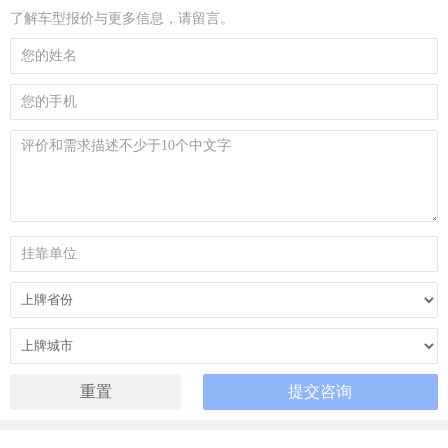
了解车型报价与更多信息，请留言。