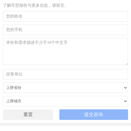
了解车型报价与更多信息，请留言。