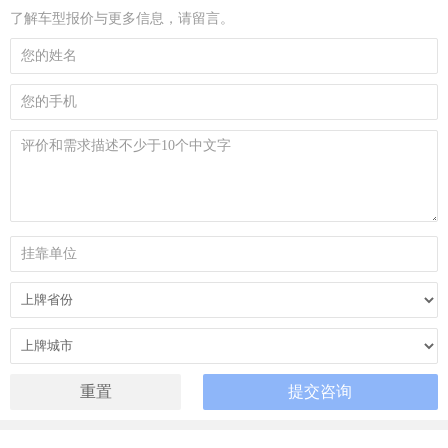
了解车型报价与更多信息，请留言。