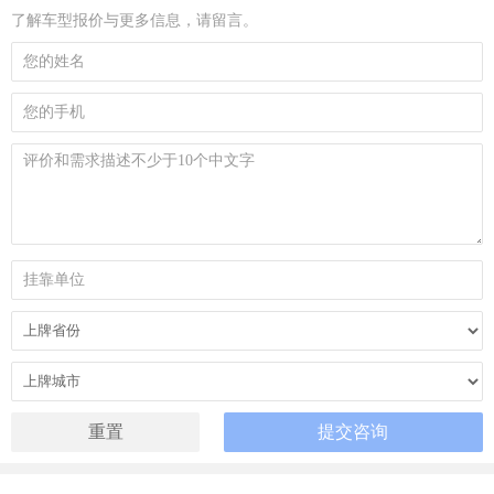
了解车型报价与更多信息，请留言。