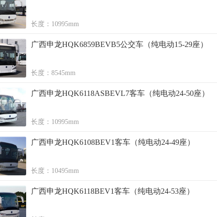
长度：10995mm
广西申龙HQK6859BEVB5公交车（纯电动15-29座）
长度：8545mm
广西申龙HQK6118ASBEVL7客车（纯电动24-50座）
长度：10995mm
广西申龙HQK6108BEV1客车（纯电动24-49座）
长度：10495mm
广西申龙HQK6118BEV1客车（纯电动24-53座）