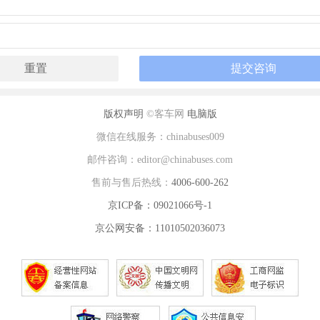
版权声明
©客车网
电脑版
微信在线服务：chinabuses009
邮件咨询：editor@chinabuses.com
售前与售后热线：
4006-600-262
京ICP备：09021066号-1
京公网安备：11010502036073