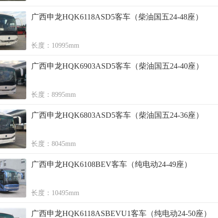
广西申龙HQK6118ASD5客车（柴油国五24-48座）
长度：10995mm
广西申龙HQK6903ASD5客车（柴油国五24-40座）
长度：8995mm
广西申龙HQK6803ASD5客车（柴油国五24-36座）
长度：8045mm
广西申龙HQK6108BEV客车（纯电动24-49座）
长度：10495mm
广西申龙HQK6118ASBEVU1客车（纯电动24-50座）