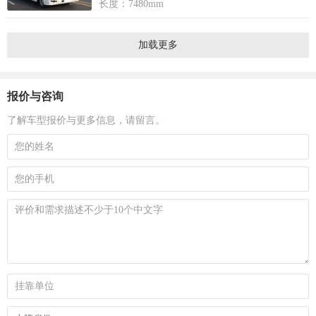
长度：7480mm
加载更多
报价与咨询
了解车型报价与更多信息，请留言。