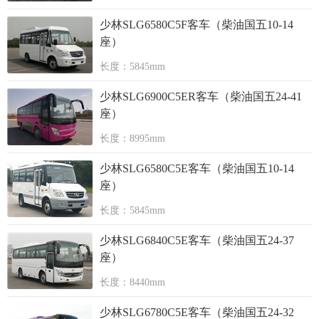
少林SLG6580C5F客车（柴油国五10-14
座）
长度：5845mm
少林SLG6900C5ER客车（柴油国五24-41
座）
长度：8995mm
少林SLG6580C5E客车（柴油国五10-14
座）
长度：5845mm
少林SLG6840C5E客车（柴油国五24-37
座）
长度：8440mm
少林SLG6780C5E客车（柴油国五24-32