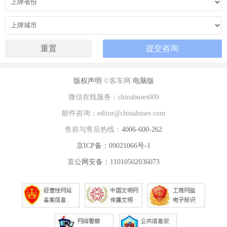
版权声明
©客车网
电脑版
微信在线服务：chinabuses009
邮件咨询：editor@chinabuses.com
售前与售后热线：
4006-600-262
京ICP备：09021066号-1
京公网安备：11010502036073