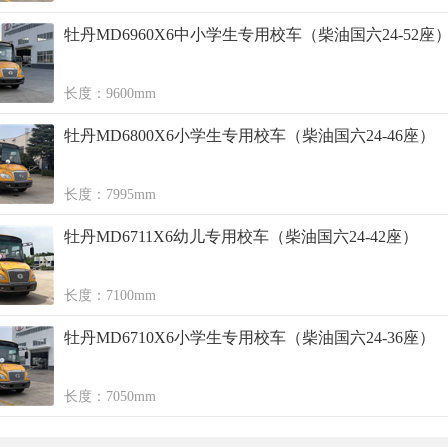
牡丹MD6960X6中小学生专用校车（柴油国六24-52座
长度：9600mm
牡丹MD6800X6小学生专用校车（柴油国六24-46座）
长度：7995mm
牡丹MD6711X6幼儿专用校车（柴油国六24-42座）
长度：7100mm
牡丹MD6710X6小学生专用校车（柴油国六24-36座）
长度：7050mm