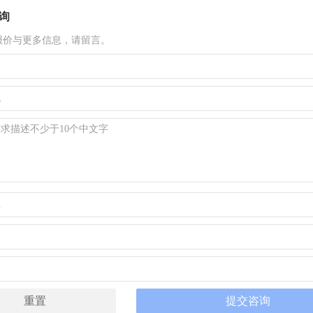
询
报价与更多信息，请留言。