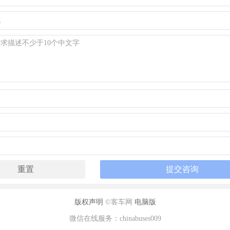
版权声明
©客车网
电脑版
微信在线服务：chinabuses009