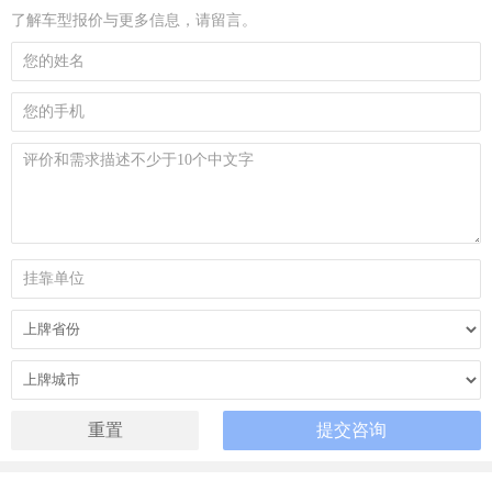
了解车型报价与更多信息，请留言。