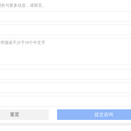
报价与更多信息，请留言。