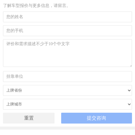
了解车型报价与更多信息，请留言。