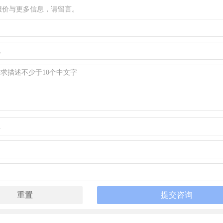
报价与更多信息，请留言。