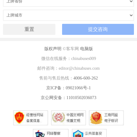
版权声明
©客车网
电脑版
微信在线服务：chinabuses009
邮件咨询：editor@chinabuses.com
售前与售后热线：
4006-600-262
京ICP备：09021066号-1
京公网安备：11010502036073