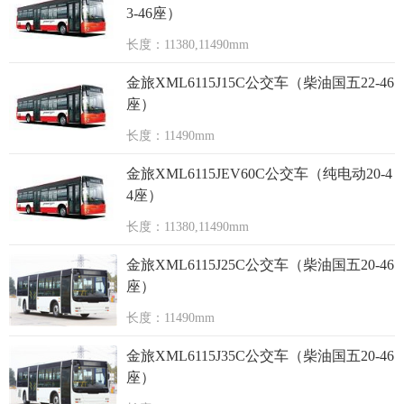
3-46座）
长度：11380,11490mm
金旅XML6115J15C公交车（柴油国五22-46
座）
长度：11490mm
金旅XML6115JEV60C公交车（纯电动20-4
4座）
长度：11380,11490mm
金旅XML6115J25C公交车（柴油国五20-46
座）
长度：11490mm
金旅XML6115J35C公交车（柴油国五20-46
座）