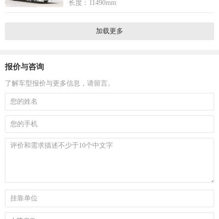
长度：11490mm
加载更多
报价与咨询
了解车型报价与更多信息，请留言。