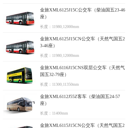
金旅XML6125J15C公交车（柴油国五23-46
座）
长度：11980,12000mm
金旅XML6125J15CN公交车（天然气国五2
3-46座）
长度：11980,12000mm
金旅XML6116J15CNS双层公交车（天然气
国五32-79座）
长度：11300,11350mm
金旅XML6112J55Z客车（柴油国五24-57
座）
长度：11400mm
金旅XML6115J15CN公交车（天然气国五2