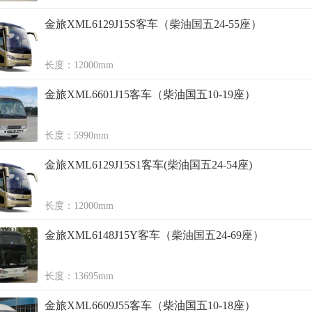
金旅XML6129J15S客车（柴油国五24-55座）
长度：12000mm
金旅XML6601J15客车（柴油国五10-19座）
长度：5990mm
金旅XML6129J15S1客车(柴油国五24-54座)
长度：12000mm
金旅XML6148J15Y客车（柴油国五24-69座）
长度：13695mm
金旅XML6609J55客车（柴油国五10-18座）