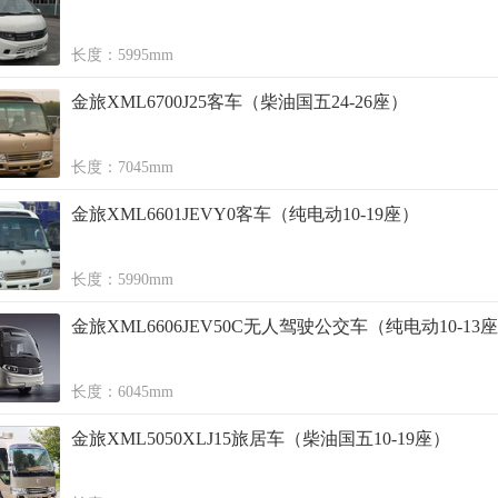
长度：5995mm
金旅XML6700J25客车（柴油国五24-26座）
长度：7045mm
金旅XML6601JEVY0客车（纯电动10-19座）
长度：5990mm
金旅XML6606JEV50C无人驾驶公交车（纯电动10-13
长度：6045mm
金旅XML5050XLJ15旅居车（柴油国五10-19座）