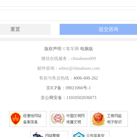
版权声明
©客车网
电脑版
微信在线服务：chinabuses009
邮件咨询：editor@chinabuses.com
售前与售后热线：
4006-600-262
京ICP备：09021066号-1
京公网安备：11010502036073