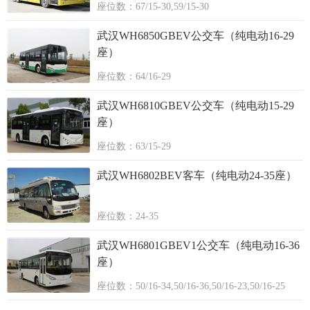
座位数：67/15-30,59/15-30
武汉WH6850GBEV公交车（纯电动16-29
座）
座位数：64/16-29
武汉WH6810GBEV公交车（纯电动15-29
座）
座位数：63/15-29
武汉WH6802BEV客车（纯电动24-35座）
座位数：24-35
武汉WH6801GBEV1公交车（纯电动16-36
座）
座位数：50/16-34,50/16-36,50/16-23,50/16-25