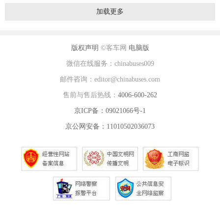
加载更多
版权声明
©客车网
电脑版
微信在线服务：chinabuses009
邮件咨询：editor@chinabuses.com
售前与售后热线：
4006-600-262
京ICP备：09021066号-1
京公网安备：11010502036073