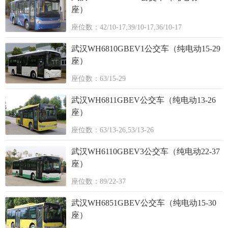
座）
座位数：42/10-17,39/10-17,36/10-17
武汉WH6810GBEV1公交车（纯电动15-29
座）
座位数：63/15-29
武汉WH6811GBEV公交车（纯电动13-26
座）
座位数：63/13-26,53/13-26
武汉WH6110GBEV3公交车（纯电动22-37
座）
座位数：89/22-37
武汉WH6851GBEV公交车（纯电动15-30
座）