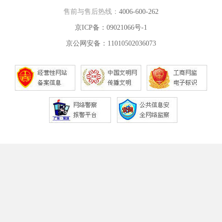
售前与售后热线：
4006-600-262
京ICP备：09021066号-1
京公网安备：11010502036073