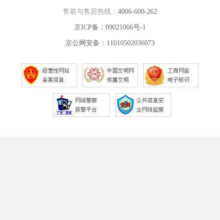
售前与售后热线：
4006-600-262
京ICP备：09021066号-1
京公网安备：11010502036073