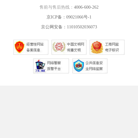
售前与售后热线：
4006-600-262
京ICP备：09021066号-1
京公网安备：11010502036073