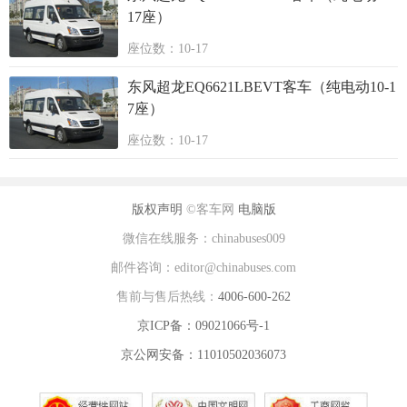
17座）
座位数：10-17
东风超龙EQ6621LBEVT客车（纯电动10-1
7座）
座位数：10-17
版权声明
©客车网
电脑版
微信在线服务：chinabuses009
邮件咨询：editor@chinabuses.com
售前与售后热线：
4006-600-262
京ICP备：09021066号-1
京公网安备：11010502036073