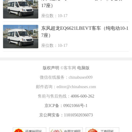
17座）
座位数：10-17
东风超龙EQ6621LBEVT客车（纯电动10-1
7座）
座位数：10-17
版权声明
©客车网
电脑版
微信在线服务：chinabuses009
邮件咨询：editor@chinabuses.com
售前与售后热线：
4006-600-262
京ICP备：09021066号-1
京公网安备：11010502036073