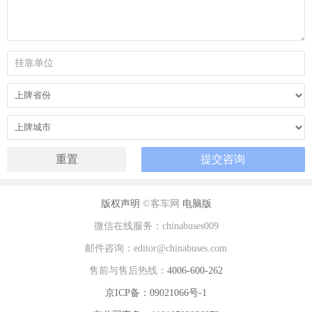
版权声明
©客车网
电脑版
微信在线服务：chinabuses009
邮件咨询：editor@chinabuses.com
售前与售后热线：
4006-600-262
京ICP备：09021066号-1