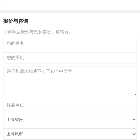
报价与咨询
了解车型报价与更多信息，请留言。