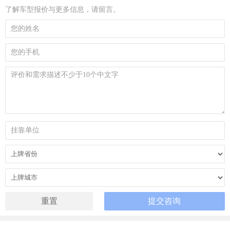
了解车型报价与更多信息，请留言。