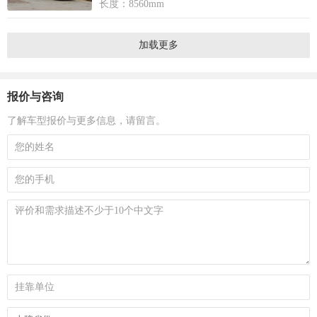
长度：8560mm
加载更多
报价与咨询
了解车型报价与更多信息，请留言。