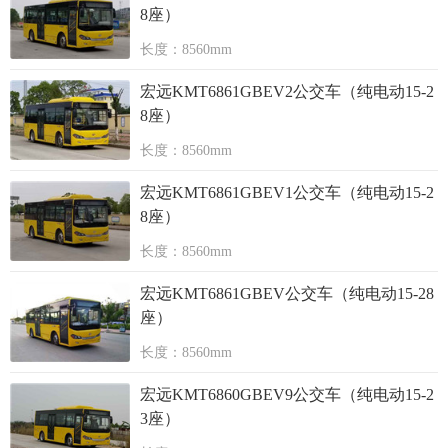
8座）
长度：8560mm
宏远KMT6861GBEV2公交车（纯电动15-2
8座）
长度：8560mm
宏远KMT6861GBEV1公交车（纯电动15-2
8座）
长度：8560mm
宏远KMT6861GBEV公交车（纯电动15-28
座）
长度：8560mm
宏远KMT6860GBEV9公交车（纯电动15-2
3座）