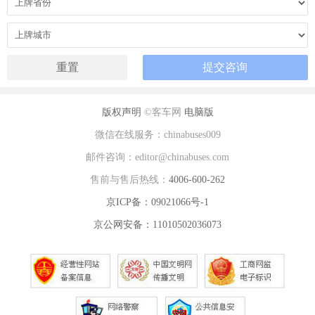
版权声明
©客车网
电脑版
微信在线服务：chinabuses009
邮件咨询：editor@chinabuses.com
售前与售后热线：
4006-600-262
京ICP备：09021066号-1
京公网安备：11010502036073