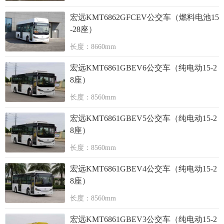
宏远KMT6862GFCEV公交车（燃料电池15
-28座）
长度：8660mm
宏远KMT6861GBEV6公交车（纯电动15-2
8座）
长度：8560mm
宏远KMT6861GBEV5公交车（纯电动15-2
8座）
长度：8560mm
宏远KMT6861GBEV4公交车（纯电动15-2
8座）
长度：8560mm
宏远KMT6861GBEV3公交车（纯电动15-2