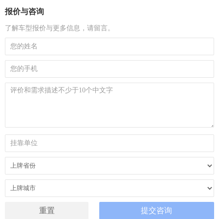
报价与咨询
了解车型报价与更多信息，请留言。