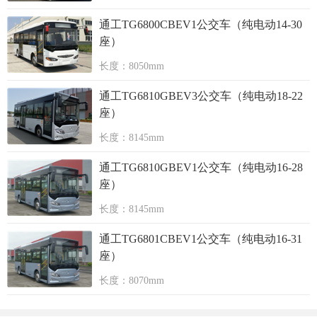
通工TG6800CBEV1公交车（纯电动14-30
座）
长度：8050mm
通工TG6810GBEV3公交车（纯电动18-22
座）
长度：8145mm
通工TG6810GBEV1公交车（纯电动16-28
座）
长度：8145mm
通工TG6801CBEV1公交车（纯电动16-31
座）
长度：8070mm