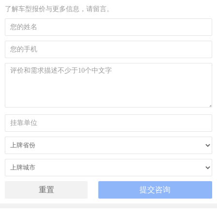
了解车型报价与更多信息，请留言。