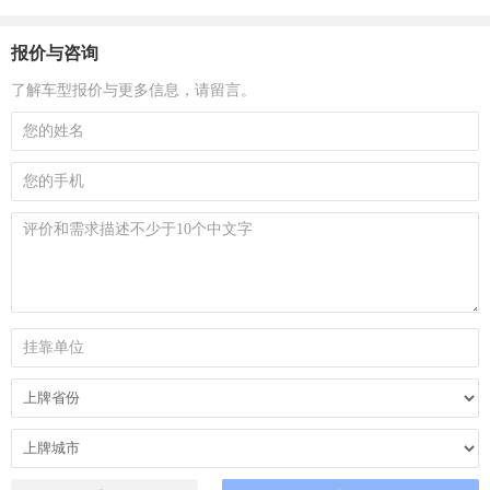
报价与咨询
了解车型报价与更多信息，请留言。