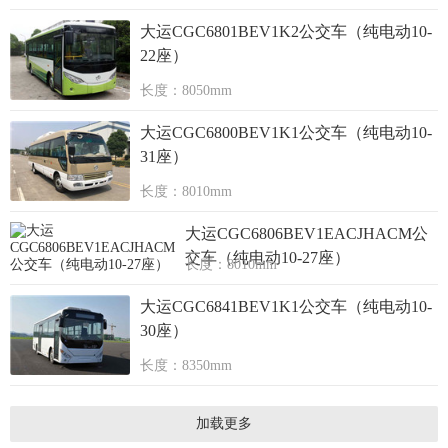
大运CGC6801BEV1K2公交车（纯电动10-
22座）
长度：8050mm
大运CGC6800BEV1K1公交车（纯电动10-
31座）
长度：8010mm
大运CGC6806BEV1EACJHACM公
交车（纯电动10-27座）
长度：8010mm
大运CGC6841BEV1K1公交车（纯电动10-
30座）
长度：8350mm
加载更多