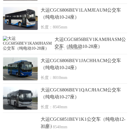
大运CGC6806BEV1LAMJEAUM公交车
（纯电动10-24座）
长度：8005mm
大运CGC6856BEV1KAMJHASM公
交车（纯电动10-28座）
长度：8490mm
大运CGC6806BEV1JACHHACM公交车
（纯电动10-24座）
长度：8010mm
大运CGC6806BEV1QACJHACM公交车
（纯电动10-27座）
长度：8540mm
大运CGC6851BEV1K1公交车（纯电动12-
31座）
长度：8540mm