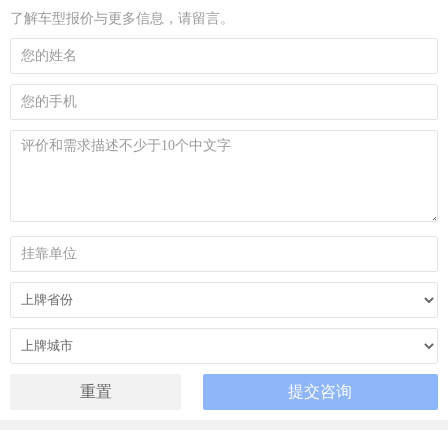
了解车型报价与更多信息，请留言。