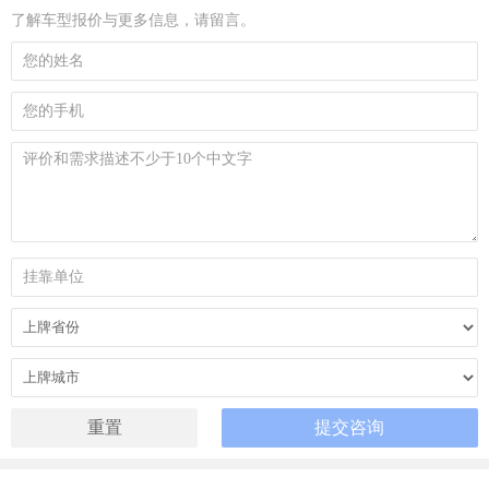
了解车型报价与更多信息，请留言。