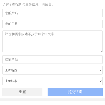
了解车型报价与更多信息，请留言。