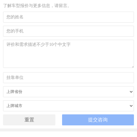
了解车型报价与更多信息，请留言。