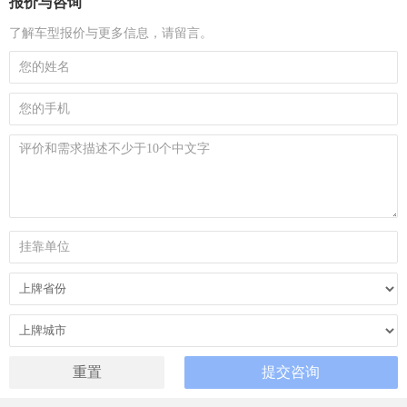
报价与咨询
了解车型报价与更多信息，请留言。