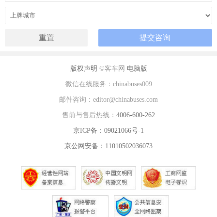
版权声明
©客车网
电脑版
微信在线服务：chinabuses009
邮件咨询：editor@chinabuses.com
售前与售后热线：
4006-600-262
京ICP备：09021066号-1
京公网安备：11010502036073