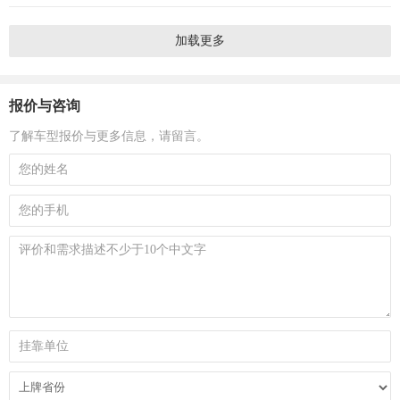
加载更多
报价与咨询
了解车型报价与更多信息，请留言。