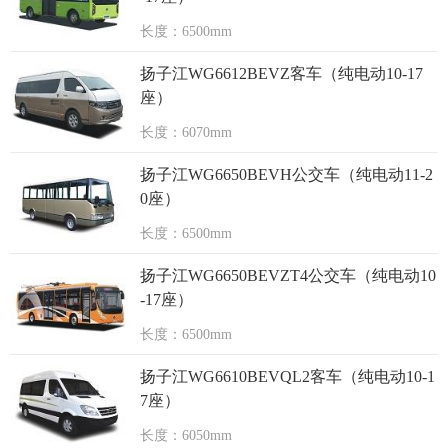
长度：6500mm
扬子江WG6612BEVZ客车（纯电动10-17
座）
长度：6070mm
扬子江WG6650BEVH公交车（纯电动11-2
0座）
长度：6500mm
扬子江WG6650BEVZT4公交车（纯电动10
-17座）
长度：6500mm
扬子江WG6610BEVQL2客车（纯电动10-1
7座）
长度：6050mm