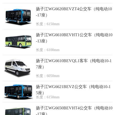
扬子江WG6620BEVZT4公交车（纯电动10
-17座）
长度：6150mm
扬子江WG6610BEVHT1公交车（纯电动10
-13座）
长度：6100mm
扬子江WG6610BEVQL1客车（纯电动10-1
7座）
长度：6050mm
扬子江WG6621BEVZ公交车（纯电动10-1
5座）
长度：6150mm
扬子江WG6650BEVHT4公交车（纯电动10
-17座）